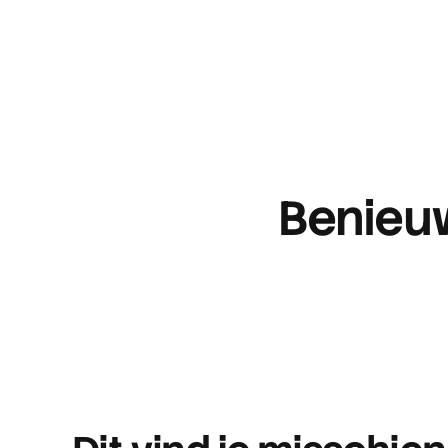
Benieuw