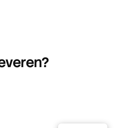
leveren?