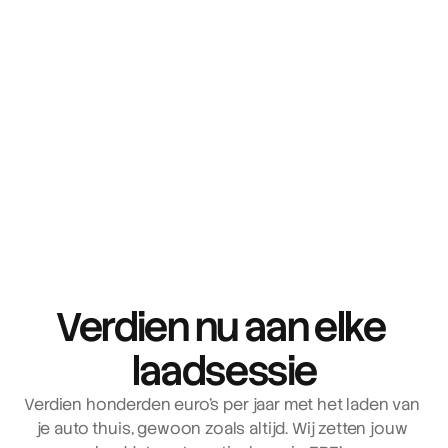
Verdien nu aan elke 
laadsessie
Verdien honderden euro’s per jaar met het laden van 
je auto thuis, gewoon zoals altijd. Wij zetten jouw 