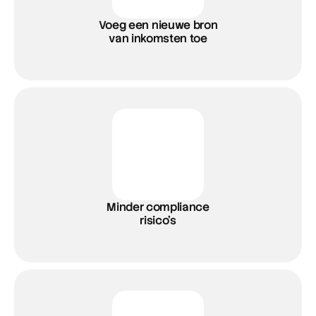
Voeg een nieuwe bron
van inkomsten toe
Minder compliance
risico’s