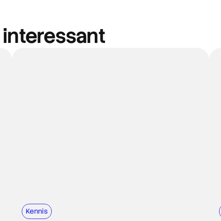
 interessant
Kennis