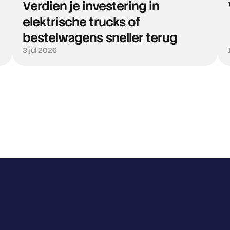
Verdien je investering in
elektrische trucks of
bestelwagens sneller terug
3 jul 2026