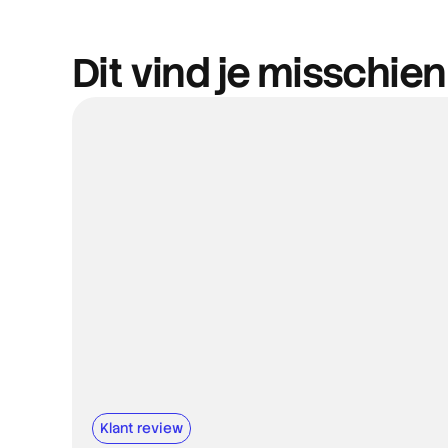
Dit vind je misschien
Klant review