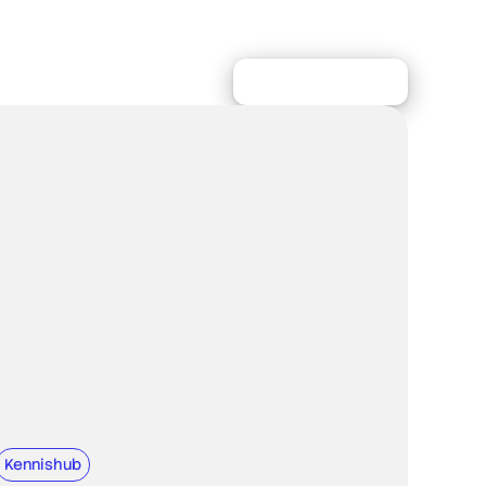
Meer artikelen
Kennishub