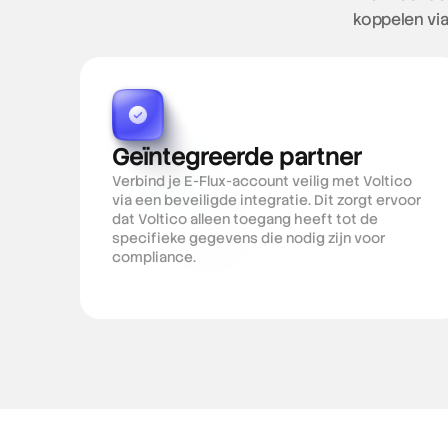
koppelen via
Geïntegreerde partner
Verbind je E-Flux-account veilig met Voltico 
via een beveiligde integratie. Dit zorgt ervoor 
dat Voltico alleen toegang heeft tot de 
specifieke gegevens die nodig zijn voor 
compliance.