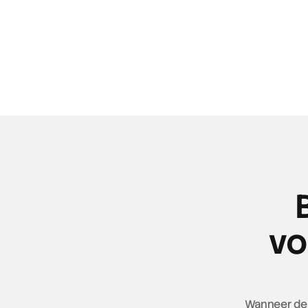
vo
Wanneer de 