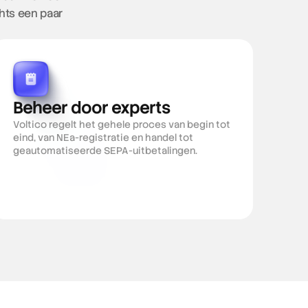
ts een paar 
Beheer door experts
Voltico regelt het gehele proces van begin tot 
eind, van NEa-registratie en handel tot 
geautomatiseerde SEPA-uitbetalingen.