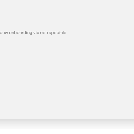
 jouw onboarding via een speciale 