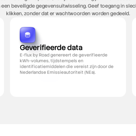
 een beveiligde gegevensuitwisseling. Geef toegang in slech
klikken, zonder dat er wachtwoorden worden gedeeld.
Geverifieerde data
E-flux by Road genereert de geverifieerde 
kWh-volumes, tijdstempels en 
identificatiemiddelen die vereist zijn door de 
Nederlandse Emissieautoriteit (NEa).