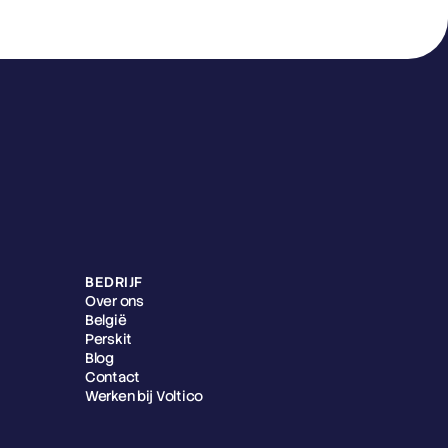
BEDRIJF
Over ons
België
Perskit
Blog
Contact
Werken bij Voltico