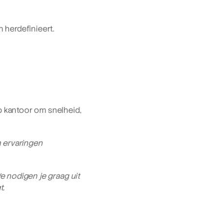
 herdefinieert.
 kantoor om snelheid, 
 ervaringen 
e nodigen je graag uit 
t.