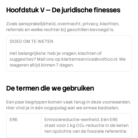
Hoofdstuk V — De juridische finesses
Zoals aansprakelijkheid, overmacht, privacy, klachten, 
referrals en welke rechter bij geschillen bevoegd is.
GOED OM TE WETEN
Het belangrijkste: heb je vragen, klachten of 
suggesties? Mail ons op klanternservice@voltico.nl. We 
reageren altijd binnen 7 dagen.
De termen die we gebruiken
Een paar begrippen komen vaak terug in deze voorwaarden. 
Hier vind je in één oogopslag wat we ermee bedoelen.
ERE
Emissiereductie-eenheid. Eén ERE 
staat voor 1 kg CO₂-reductie in de keten 
ten opzichte van de fossiele referentie.