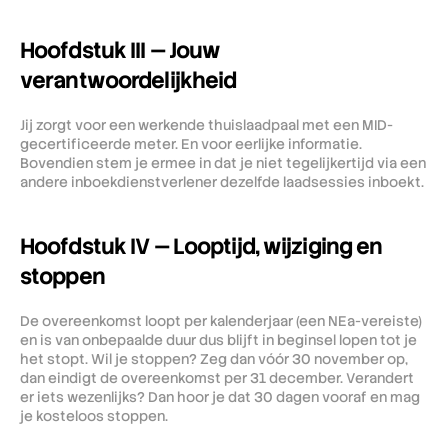
Hoofdstuk III — Jouw 
verantwoordelijkheid
Jij zorgt voor een werkende thuislaadpaal met een MID-
gecertificeerde meter. En voor eerlijke informatie. 
Bovendien stem je ermee in dat je niet tegelijkertijd via een 
andere inboekdienstverlener dezelfde laadsessies inboekt.
Hoofdstuk IV — Looptijd, wijziging en 
stoppen
De overeenkomst loopt per kalenderjaar (een NEa-vereiste) 
en is van onbepaalde duur dus blijft in beginsel lopen tot je 
het stopt. Wil je stoppen? Zeg dan vóór 30 november op, 
dan eindigt de overeenkomst per 31 december. Verandert 
er iets wezenlijks? Dan hoor je dat 30 dagen vooraf en mag 
je kosteloos stoppen.