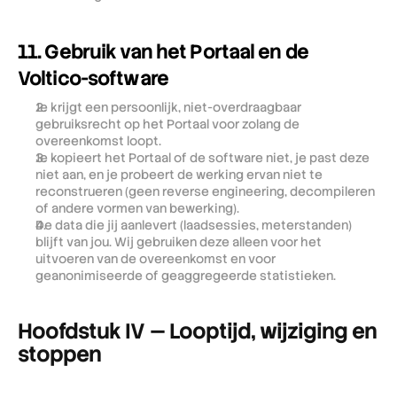
11. Gebruik van het Portaal en de 
Voltico-software
Je krijgt een persoonlijk, niet-overdraagbaar 
gebruiksrecht op het Portaal voor zolang de 
overeenkomst loopt.
Je kopieert het Portaal of de software niet, je past deze 
niet aan, en je probeert de werking ervan niet te 
reconstrueren (geen reverse engineering, decompileren 
of andere vormen van bewerking).
De data die jij aanlevert (laadsessies, meterstanden) 
blijft van jou. Wij gebruiken deze alleen voor het 
uitvoeren van de overeenkomst en voor 
geanonimiseerde of geaggregeerde statistieken.
Hoofdstuk IV — Looptijd, wijziging en 
stoppen