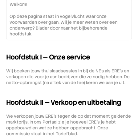
Welkom!
Op deze pagina staat in vogelvlucht waar onze 
voorwaarden over gaan. Wil je meer weten over een 
onderwerp? Blader door naar het bijbehorende 
hoofdstuk.
Hoofdstuk I — Onze service
Wij boeken jouw thuislaadsessies in bij de NEa als ERE's en 
verkopen die voor je aan bedrijven die ze nodig hebben. De 
netto-opbrengst (na aftek van de fee) keren we aan je uit.
Hoofdstuk II — Verkoop en uitbetaling
We verkopen jouw ERE's tegen de op dat moment geldende 
marktprijs. In ons Portaal zie je hoeveel ERE's je hebt 
opgebouwd en wat ze hebben opgebracht. Onze 
commissie staat in het Tariefblad.