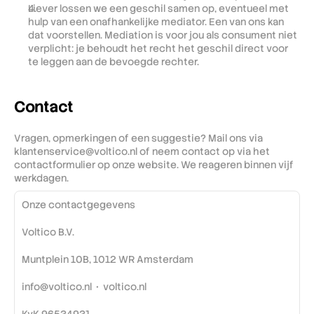
Liever lossen we een geschil samen op, eventueel met 
hulp van een onafhankelijke mediator. Een van ons kan 
dat voorstellen. Mediation is voor jou als consument niet 
verplicht: je behoudt het recht het geschil direct voor 
te leggen aan de bevoegde rechter. 
Contact
Vragen, opmerkingen of een suggestie? Mail ons via 
klantenservice@voltico.nl of neem contact op via het 
contactformulier op onze website. We reageren binnen vijf 
werkdagen.
Onze contactgegevens
Voltico B.V.
Muntplein 10B, 1012 WR Amsterdam
info@voltico.nl  •  voltico.nl