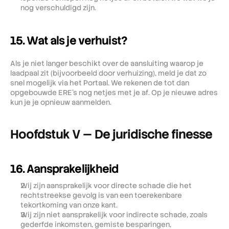
nog verschuldigd zijn.
15. Wat als je verhuist?
Als je niet langer beschikt over de aansluiting waarop je 
laadpaal zit (bijvoorbeeld door verhuizing), meld je dat zo 
snel mogelijk via het Portaal. We rekenen de tot dan 
opgebouwde ERE's nog netjes met je af. Op je nieuwe adres 
kun je je opnieuw aanmelden.
Hoofdstuk V — De juridische finesse
16. Aansprakelijkheid
Wij zijn aansprakelijk voor directe schade die het 
rechtstreekse gevolg is van een toerekenbare 
tekortkoming van onze kant.
Wij zijn niet aansprakelijk voor indirecte schade, zoals 
gederfde inkomsten, gemiste besparingen, 