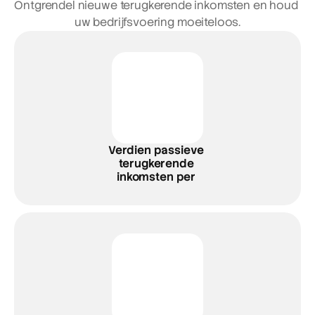
Ontgrendel nieuwe terugkerende inkomsten en houd 
uw bedrijfsvoering moeiteloos.
Verdien passieve 
terugkerende 
inkomsten per 
geïnstalleerde lader