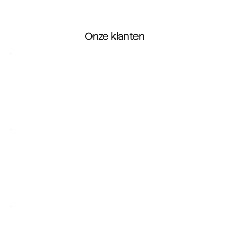
Onze klanten