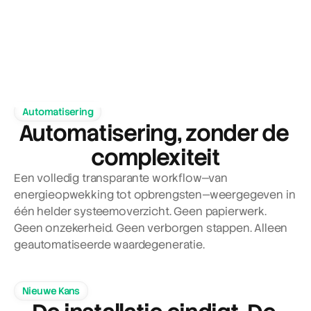
Automatisering
Automatisering, zonder de 
complexiteit
Een volledig transparante workflow—van 
energieopwekking tot opbrengsten—weergegeven in 
één helder systeemoverzicht. Geen papierwerk. 
Geen onzekerheid. Geen verborgen stappen. Alleen 
geautomatiseerde waardegeneratie.
Nieuwe Kans