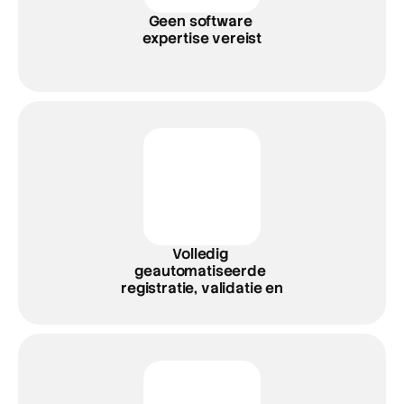
Geen software 
expertise vereist
Volledig 
geautomatiseerde 
registratie, validatie en 
uitbetalingen